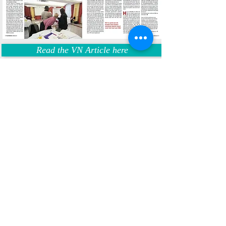
Read the VN Article here