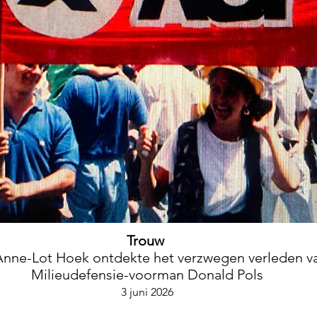
Trouw
 Anne-Lot Hoek ontdekte het verzwegen verleden v
Milieudefensie-voorman Donald Pols
3 juni 2026