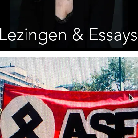
Lezingen & Essays