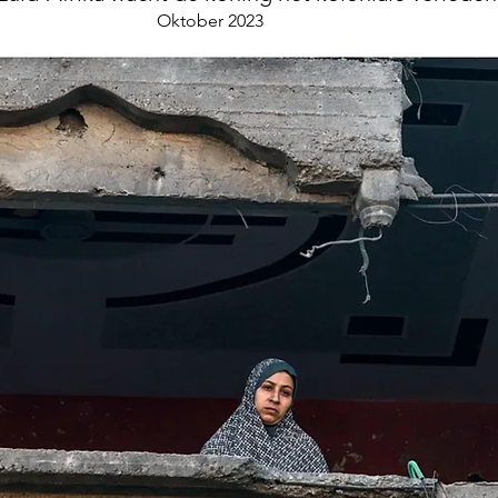
Oktober 2023