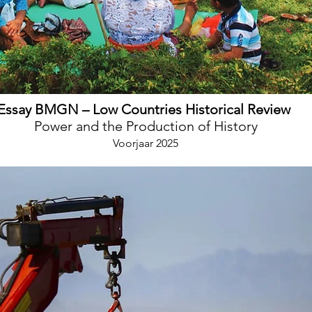
Essay BMGN – Low Countries Historical Review
Power and the Production of History
Voorjaar 2025