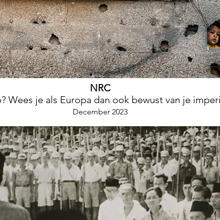
NRC
? Wees je als Europa dan ook bewust van je imperi
December 2023