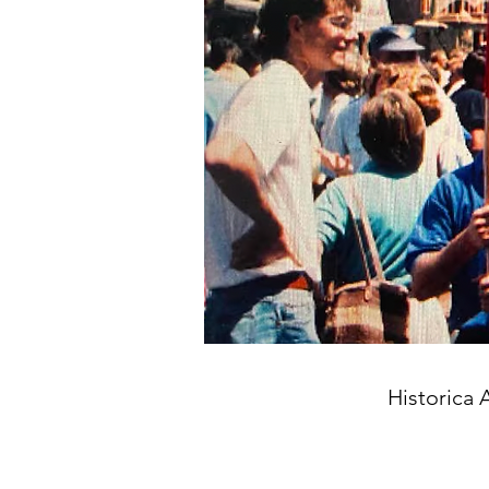
Historica